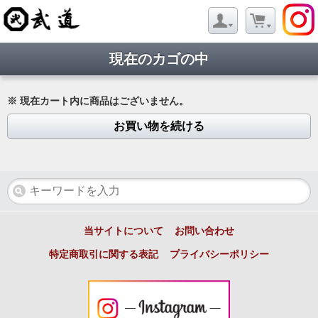
現在のカゴの中
※ 現在カート内に商品はございません。
お買い物を続ける
当サイトについて
お問い合わせ
特定商取引に関する表記
プライバシーポリシー