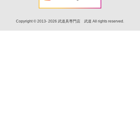
Copyright © 2013- 2026 武道具専門店 武道 All rights reserved.