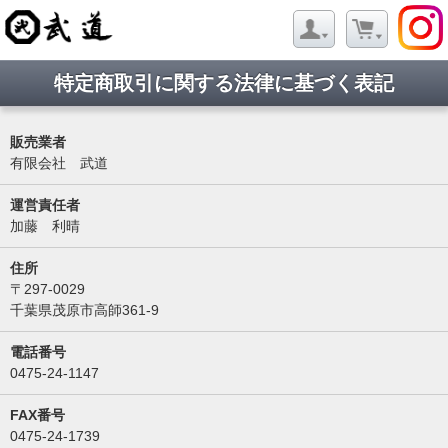
特定商取引に関する法律に基づく表記
販売業者
有限会社 武道
運営責任者
加藤 利晴
住所
〒297-0029
千葉県茂原市高師361-9
電話番号
0475-24-1147
FAX番号
0475-24-1739