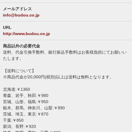
メールアドレス
info@budou.co.jp
URL
http://www.budou.co.jp
商品以外の必要代金
送料、代金引換手数料、銀行振込手数料はお客様負担にてお願いい
たします。
【送料について】
※商品代金が20,000円(税別)以上は送料は無料となります。
北海道:￥1360
青森、岩手、秋田:￥980
宮城、山形、福島:￥950
栃木、群馬、神奈川、山梨:￥890
茨城、埼玉、東京:￥870
千葉:￥850
新潟、長野:￥920