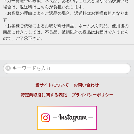
・万一発送中の破損、不良品、あるいはご注文と違う商品が届いた
場合は、返送料はこちらが負担いたします。
・お客様の理由によるご返品の場合、返送料はお客様負担となりま
す。
・お客様ご依頼によるお取り寄せ商品、ネーム入り商品、使用後の
商品に付きましては、不良品、破損以外の返品はお受けできません
ので、ご了承下さい。
当サイトについて
お問い合わせ
特定商取引に関する表記
プライバシーポリシー