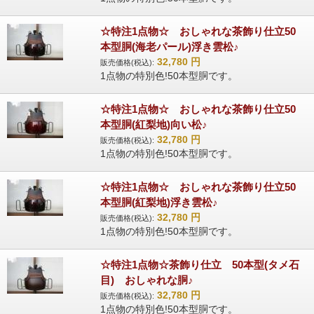
☆特注1点物☆ おしゃれな茶飾り仕立50
本型胴(海老パール)浮き雲松♪
32,780
円
販売価格(税込):
1点物の特別色!50本型胴です。
☆特注1点物☆ おしゃれな茶飾り仕立50
本型胴(紅梨地)向い松♪
32,780
円
販売価格(税込):
1点物の特別色!50本型胴です。
☆特注1点物☆ おしゃれな茶飾り仕立50
本型胴(紅梨地)浮き雲松♪
32,780
円
販売価格(税込):
1点物の特別色!50本型胴です。
☆特注1点物☆茶飾り仕立 50本型(タメ石
目) おしゃれな胴♪
32,780
円
販売価格(税込):
1点物の特別色!50本型胴です。