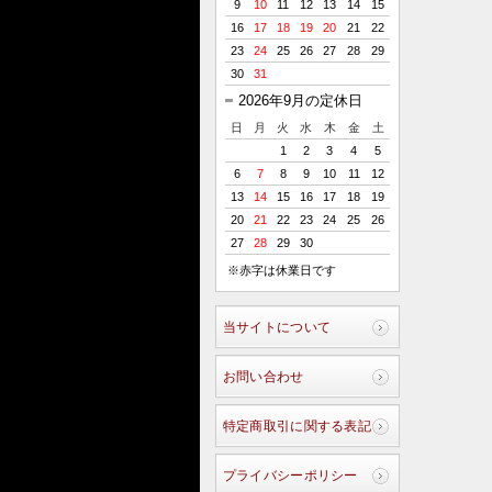
9
10
11
12
13
14
15
16
17
18
19
20
21
22
23
24
25
26
27
28
29
30
31
2026年9月の定休日
日
月
火
水
木
金
土
1
2
3
4
5
6
7
8
9
10
11
12
13
14
15
16
17
18
19
20
21
22
23
24
25
26
27
28
29
30
※赤字は休業日です
当サイトについて
お問い合わせ
特定商取引に関する表記
プライバシーポリシー