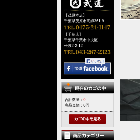
【茂原本店】
千葉県茂原市高師361-9
【千葉店】
千葉県千葉市中央区
松波2-2-12
合計数量：
0
商品金額：
0円