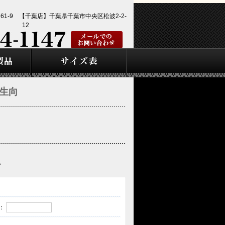
1-9 【千葉店】千葉県千葉市中央区松波2-2-
12
生向
。
：