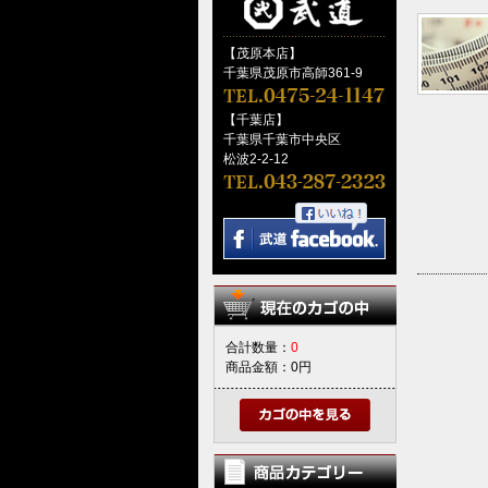
【茂原本店】
千葉県茂原市高師361-9
【千葉店】
千葉県千葉市中央区
松波2-2-12
合計数量：
0
商品金額：
0円