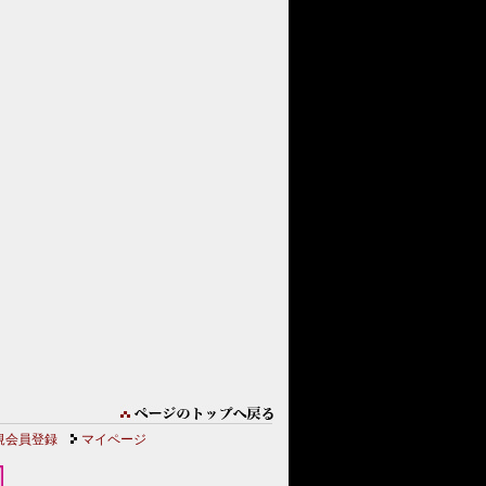
規会員登録
マイページ