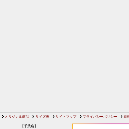
オリジナル商品
サイズ表
サイトマップ
プライバシーポリシー
新
】
【千葉店】