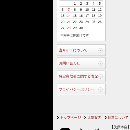
1
2
3
4
5
6
7
8
9
10
11
12
13
14
15
16
17
18
19
20
21
22
23
24
25
26
27
28
29
30
※赤字は休業日です
当サイトについて
お問い合わせ
特定商取引に関する表記
プライバシーポリシー
トップページ
店舗案内
剣道について
【茂原本店