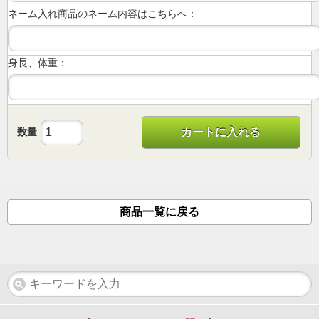
ネーム入れ商品のネーム内容はこちらへ：
身長、体重：
数量
カートに入れる
商品一覧に戻る